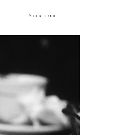
Acerca de mi